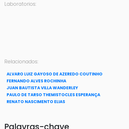
Laboratorios:
Relacionados:
ALVARO LUIZ GAYOSO DE AZEREDO COUTINHO
FERNANDO ALVES ROCHINHA
JUAN BAUTISTA VILLA WANDERLEY
PAULO DE TARSO THEMISTOCLES ESPERANÇA
RENATO NASCIMENTO ELIAS
Palavras-chave