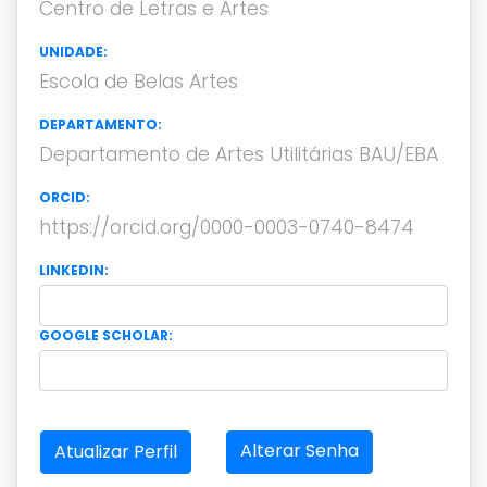
Centro de Letras e Artes
UNIDADE:
Escola de Belas Artes
DEPARTAMENTO:
Departamento de Artes Utilitárias BAU/EBA
ORCID:
https://orcid.org/0000-0003-0740-8474
LINKEDIN:
GOOGLE SCHOLAR:
Alterar Senha
Atualizar Perfil