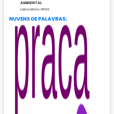
AMBIENTAL
Laboratório GPAS
NUVENS DE PALAVRAS: