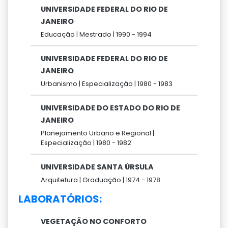
UNIVERSIDADE FEDERAL DO RIO DE
JANEIRO
Educação |
Mestrado |
1990 -
1994
UNIVERSIDADE FEDERAL DO RIO DE
JANEIRO
Urbanismo |
Especialização |
1980 -
1983
UNIVERSIDADE DO ESTADO DO RIO DE
JANEIRO
Planejamento Urbano e Regional |
Especialização |
1980 -
1982
UNIVERSIDADE SANTA ÚRSULA
Arquitetura |
Graduação |
1974 -
1978
LABORATÓRIOS:
VEGETAÇÃO NO CONFORTO