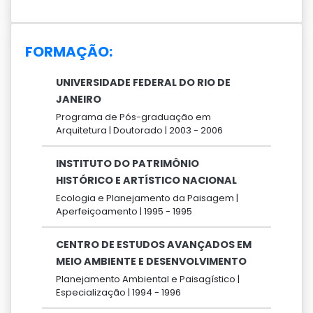
FORMAÇÃO:
UNIVERSIDADE FEDERAL DO RIO DE
JANEIRO
Programa de Pós-graduação em
Arquitetura |
Doutorado |
2003 -
2006
INSTITUTO DO PATRIMÔNIO
HISTÓRICO E ARTÍSTICO NACIONAL
Ecologia e Planejamento da Paisagem |
Aperfeiçoamento |
1995 -
1995
CENTRO DE ESTUDOS AVANÇADOS EM
MEIO AMBIENTE E DESENVOLVIMENTO
Planejamento Ambiental e Paisagístico |
Especialização |
1994 -
1996