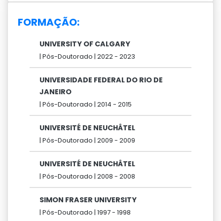
FORMAÇÃO:
UNIVERSITY OF CALGARY
|
Pós-Doutorado |
2022 -
2023
UNIVERSIDADE FEDERAL DO RIO DE
JANEIRO
|
Pós-Doutorado |
2014 -
2015
UNIVERSITÉ DE NEUCHÂTEL
|
Pós-Doutorado |
2009 -
2009
UNIVERSITÉ DE NEUCHÂTEL
|
Pós-Doutorado |
2008 -
2008
SIMON FRASER UNIVERSITY
|
Pós-Doutorado |
1997 -
1998