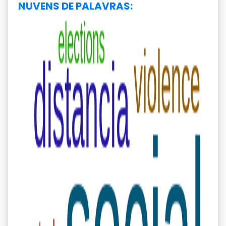
NUVENS DE PALAVRAS: