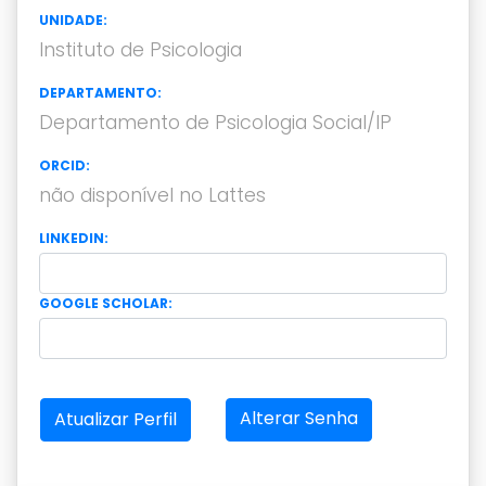
UNIDADE:
Instituto de Psicologia
DEPARTAMENTO:
Departamento de Psicologia Social/IP
ORCID:
não disponível no Lattes
LINKEDIN:
GOOGLE SCHOLAR:
Alterar Senha
Atualizar Perfil