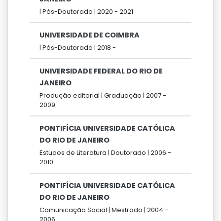
|
Pós-Doutorado |
2020 -
2021
UNIVERSIDADE DE COIMBRA
|
Pós-Doutorado |
2018 -
UNIVERSIDADE FEDERAL DO RIO DE
JANEIRO
Produção editorial |
Graduação |
2007 -
2009
PONTIFÍCIA UNIVERSIDADE CATÓLICA
DO RIO DE JANEIRO
Estudos de Literatura |
Doutorado |
2006 -
2010
PONTIFÍCIA UNIVERSIDADE CATÓLICA
DO RIO DE JANEIRO
Comunicação Social |
Mestrado |
2004 -
2006