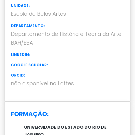
UNIDADE:
Escola de Belas Artes
DEPARTAMENTO:
Departamento de História e Teoria da Arte
BAH/EBA
LINKEDIN:
GOOGLE SCHOLAR:
ORCID:
não disponível no Lattes
FORMAÇÃO:
UNIVERSIDADE DO ESTADO DO RIO DE
JANEIRO