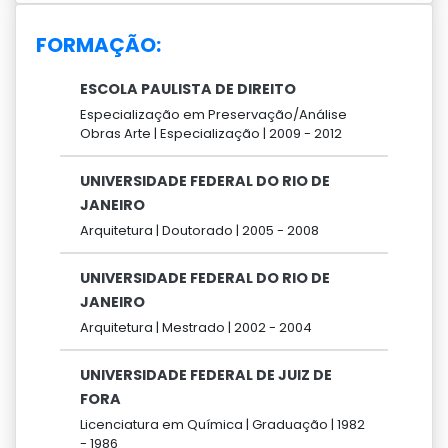
FORMAÇÃO:
ESCOLA PAULISTA DE DIREITO
Especialização em Preservação/Análise
Obras Arte |
Especialização |
2009 -
2012
UNIVERSIDADE FEDERAL DO RIO DE
JANEIRO
Arquitetura |
Doutorado |
2005 -
2008
UNIVERSIDADE FEDERAL DO RIO DE
JANEIRO
Arquitetura |
Mestrado |
2002 -
2004
UNIVERSIDADE FEDERAL DE JUIZ DE
FORA
Licenciatura em Química |
Graduação |
1982
-
1986