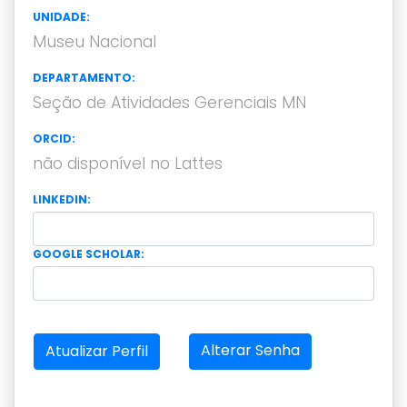
UNIDADE:
Museu Nacional
DEPARTAMENTO:
Seção de Atividades Gerenciais MN
ORCID:
não disponível no Lattes
LINKEDIN:
GOOGLE SCHOLAR:
Alterar Senha
Atualizar Perfil