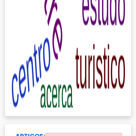
ARTIGOS: