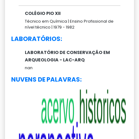
COLÉGIO PIO XII
Técnico em Química |
Ensino Profissional de
nível técnico |
1979 -
1982
LABORATÓRIOS:
LABORATÓRIO DE CONSERVAÇÃO EM
ARQUEOLOGIA - LAC-ARQ
nan
NUVENS DE PALAVRAS: