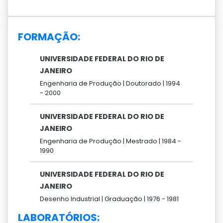
FORMAÇÃO:
UNIVERSIDADE FEDERAL DO RIO DE
JANEIRO
Engenharia de Produção |
Doutorado |
1994
-
2000
UNIVERSIDADE FEDERAL DO RIO DE
JANEIRO
Engenharia de Produção |
Mestrado |
1984 -
1990
UNIVERSIDADE FEDERAL DO RIO DE
JANEIRO
Desenho Industrial |
Graduação |
1976 -
1981
LABORATÓRIOS: