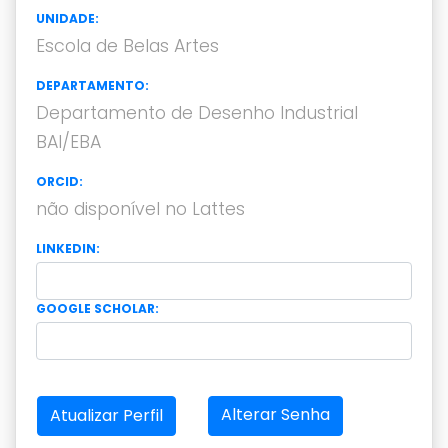
UNIDADE:
Escola de Belas Artes
DEPARTAMENTO:
Departamento de Desenho Industrial
BAI/EBA
ORCID:
não disponível no Lattes
LINKEDIN:
GOOGLE SCHOLAR:
Alterar Senha
Atualizar Perfil