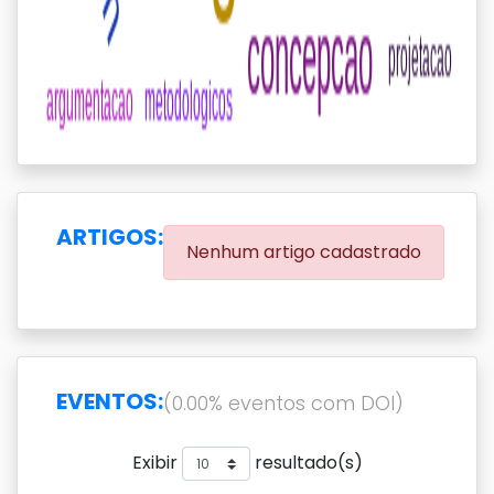
ARTIGOS:
Nenhum artigo cadastrado
EVENTOS:
(0.00% eventos com DOI)
Exibir
resultado(s)