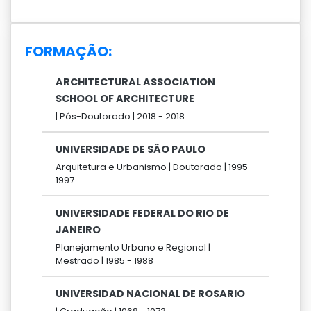
FORMAÇÃO:
ARCHITECTURAL ASSOCIATION
SCHOOL OF ARCHITECTURE
|
Pós-Doutorado |
2018 -
2018
UNIVERSIDADE DE SÃO PAULO
Arquitetura e Urbanismo |
Doutorado |
1995 -
1997
UNIVERSIDADE FEDERAL DO RIO DE
JANEIRO
Planejamento Urbano e Regional |
Mestrado |
1985 -
1988
UNIVERSIDAD NACIONAL DE ROSARIO