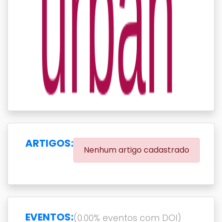
ARTIGOS:
Nenhum artigo cadastrado
EVENTOS:
(0.00% eventos com DOI)