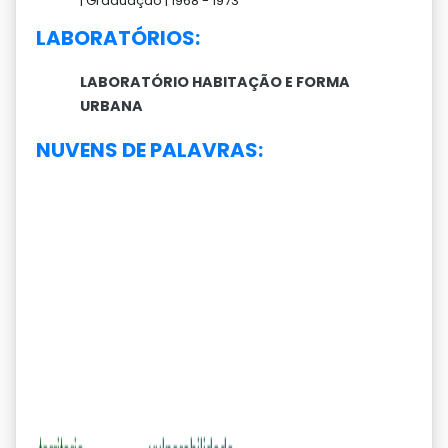
|
Graduação |
1968 -
1973
LABORATÓRIOS:
LABORATÓRIO HABITAÇÃO E FORMA
URBANA
NUVENS DE PALAVRAS: