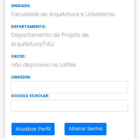
UNIDADE:
Faculdade de Arquitetura e Urbanismo
DEPARTAMENTO:
Departamento de Projeto de
Arquitetura/FAU
ORCID:
não disponível no Lattes
LINKEDIN:
GOOGLE SCHOLAR:
Alterar Senha
Atualizar Perfil