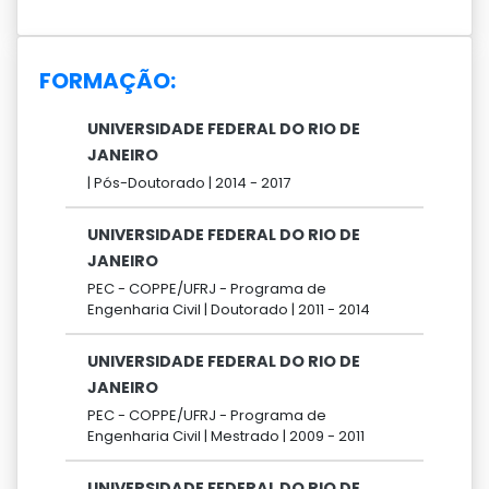
FORMAÇÃO:
UNIVERSIDADE FEDERAL DO RIO DE
JANEIRO
|
Pós-Doutorado |
2014 -
2017
UNIVERSIDADE FEDERAL DO RIO DE
JANEIRO
PEC - COPPE/UFRJ - Programa de
Engenharia Civil |
Doutorado |
2011 -
2014
UNIVERSIDADE FEDERAL DO RIO DE
JANEIRO
PEC - COPPE/UFRJ - Programa de
Engenharia Civil |
Mestrado |
2009 -
2011
UNIVERSIDADE FEDERAL DO RIO DE