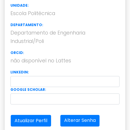
UNIDADE:
Escola Politécnica
DEPARTAMENTO:
Departamento de Engenharia
Industrial/Poli
ORCID:
não disponível no Lattes
LINKEDIN:
GOOGLE SCHOLAR:
Alterar Senha
Atualizar Perfil