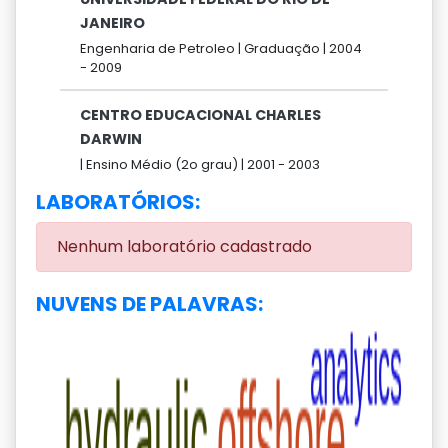
JANEIRO
Engenharia de Petroleo |
Graduação |
2004
-
2009
CENTRO EDUCACIONAL CHARLES
DARWIN
|
Ensino Médio (2o grau) |
2001 -
2003
LABORATÓRIOS:
Nenhum laboratório cadastrado
NUVENS DE PALAVRAS: