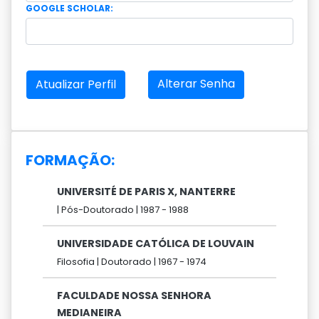
GOOGLE SCHOLAR:
Alterar Senha
Atualizar Perfil
FORMAÇÃO:
UNIVERSITÉ DE PARIS X, NANTERRE
|
Pós-Doutorado |
1987 -
1988
UNIVERSIDADE CATÓLICA DE LOUVAIN
Filosofia |
Doutorado |
1967 -
1974
FACULDADE NOSSA SENHORA
MEDIANEIRA