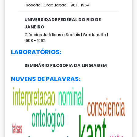
Filosofia |
Graduação |
1961 -
1964
UNIVERSIDADE FEDERAL DO RIO DE
JANEIRO
Ciências Jurídicas e Sociais |
Graduação |
1958 -
1962
LABORATÓRIOS:
SEMINÁRIO FILOSOFIA DA LINGIAGEM
NUVENS DE PALAVRAS: