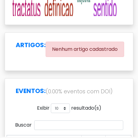
ARTIGOS:
Nenhum artigo cadastrado
EVENTOS:
(0.00% eventos com DOI)
Exibir
resultado(s)
Buscar