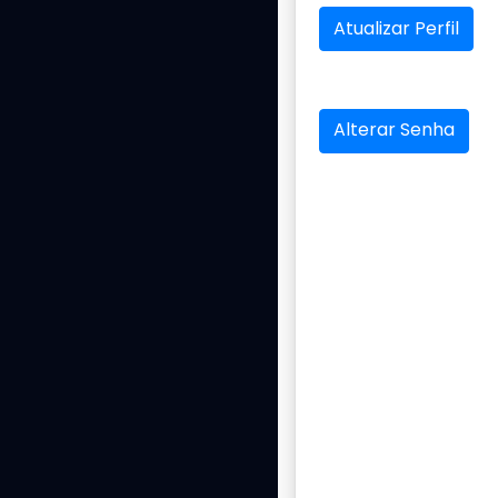
Atualizar Perfil
Alterar Senha