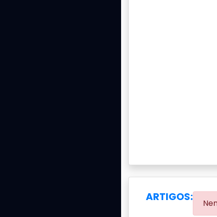
ARTIGOS:
Nen