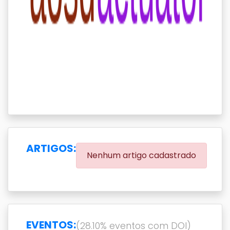
ARTIGOS:
Nenhum artigo cadastrado
EVENTOS:
(28.10% eventos com DOI)