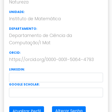
Natureza
UNIDADE:
Instituto de Matemática
DEPARTAMENTO:
Departamento de Ciência da
Computação/I Mat
ORCID:
https://orcid.org/0000-0001-5064-4793
LINKEDIN:
GOOGLE SCHOLAR:
Alterar Senha
Atualizar Perfil