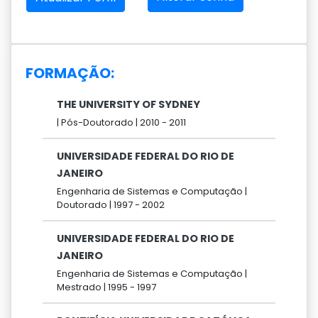
FORMAÇÃO:
THE UNIVERSITY OF SYDNEY
|
Pós-Doutorado |
2010 -
2011
UNIVERSIDADE FEDERAL DO RIO DE
JANEIRO
Engenharia de Sistemas e Computação |
Doutorado |
1997 -
2002
UNIVERSIDADE FEDERAL DO RIO DE
JANEIRO
Engenharia de Sistemas e Computação |
Mestrado |
1995 -
1997