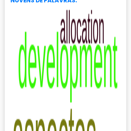
NUVENS DE PALAVRAS: