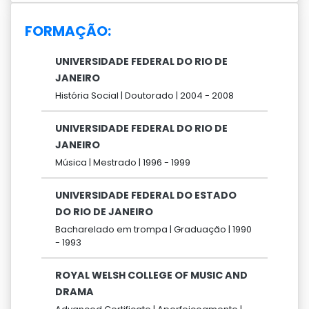
FORMAÇÃO:
UNIVERSIDADE FEDERAL DO RIO DE
JANEIRO
História Social |
Doutorado |
2004 -
2008
UNIVERSIDADE FEDERAL DO RIO DE
JANEIRO
Música |
Mestrado |
1996 -
1999
UNIVERSIDADE FEDERAL DO ESTADO
DO RIO DE JANEIRO
Bacharelado em trompa |
Graduação |
1990
-
1993
ROYAL WELSH COLLEGE OF MUSIC AND
DRAMA