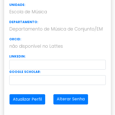
UNIDADE:
Escola de Música
DEPARTAMENTO:
Departamento de Música de Conjunto/EM
ORCID:
não disponível no Lattes
LINKEDIN:
GOOGLE SCHOLAR:
Alterar Senha
Atualizar Perfil