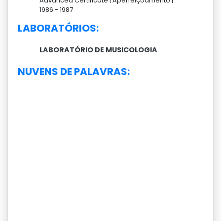
Advanced Certificate |
Aperfeiçoamento |
1986 -
1987
LABORATÓRIOS:
LABORATÓRIO DE MUSICOLOGIA
NUVENS DE PALAVRAS: