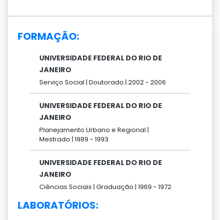
FORMAÇÃO:
UNIVERSIDADE FEDERAL DO RIO DE
JANEIRO
Serviço Social |
Doutorado |
2002 -
2006
UNIVERSIDADE FEDERAL DO RIO DE
JANEIRO
Planejamento Urbano e Regional |
Mestrado |
1989 -
1993
UNIVERSIDADE FEDERAL DO RIO DE
JANEIRO
Ciências Sociais |
Graduação |
1969 -
1972
LABORATÓRIOS: