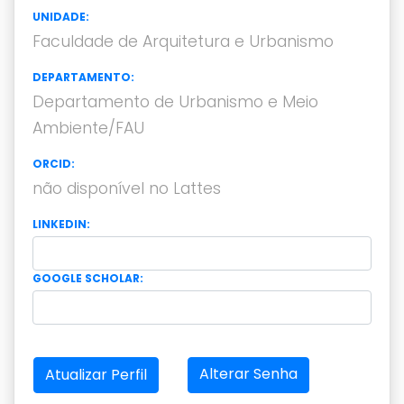
UNIDADE:
Faculdade de Arquitetura e Urbanismo
DEPARTAMENTO:
Departamento de Urbanismo e Meio
Ambiente/FAU
ORCID:
não disponível no Lattes
LINKEDIN:
GOOGLE SCHOLAR:
Alterar Senha
Atualizar Perfil