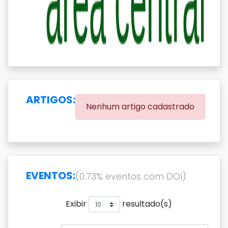
ARTIGOS:
Nenhum artigo cadastrado
EVENTOS:
(0.73% eventos com DOI)
Exibir
resultado(s)