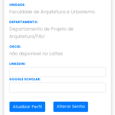
UNIDADE:
Faculdade de Arquitetura e Urbanismo
DEPARTAMENTO:
Departamento de Projeto de
Arquitetura/FAU
ORCID:
não disponível no Lattes
LINKEDIN:
GOOGLE SCHOLAR:
Alterar Senha
Atualizar Perfil