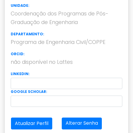
UNIDADE:
Coordenação dos Programas de Pós-
Graduação de Engenharia
DEPARTAMENTO:
Programa de Engenharia Civil/COPPE
ORCID:
não disponível no Lattes
LINKEDIN:
GOOGLE SCHOLAR:
Alterar Senha
Atualizar Perfil