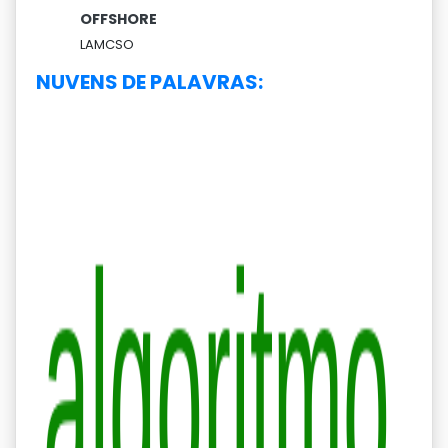
OFFSHORE
LAMCSO
NUVENS DE PALAVRAS: