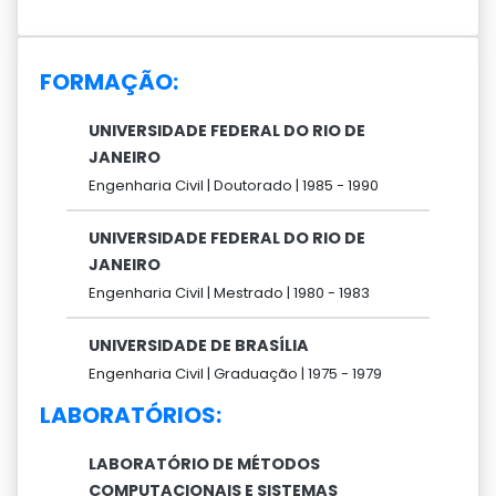
FORMAÇÃO:
UNIVERSIDADE FEDERAL DO RIO DE
JANEIRO
Engenharia Civil |
Doutorado |
1985 -
1990
UNIVERSIDADE FEDERAL DO RIO DE
JANEIRO
Engenharia Civil |
Mestrado |
1980 -
1983
UNIVERSIDADE DE BRASÍLIA
Engenharia Civil |
Graduação |
1975 -
1979
LABORATÓRIOS:
LABORATÓRIO DE MÉTODOS
COMPUTACIONAIS E SISTEMAS