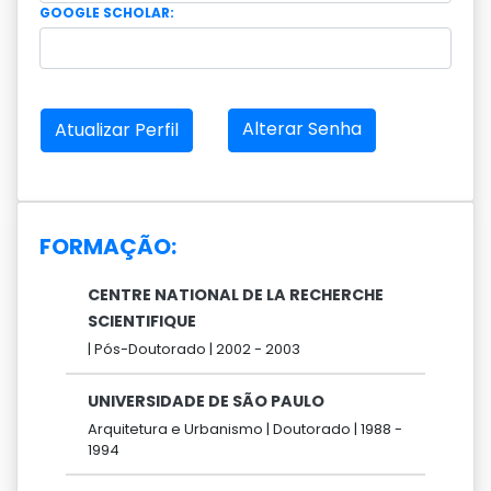
GOOGLE SCHOLAR:
Alterar Senha
Atualizar Perfil
FORMAÇÃO:
CENTRE NATIONAL DE LA RECHERCHE
SCIENTIFIQUE
|
Pós-Doutorado |
2002 -
2003
UNIVERSIDADE DE SÃO PAULO
Arquitetura e Urbanismo |
Doutorado |
1988 -
1994