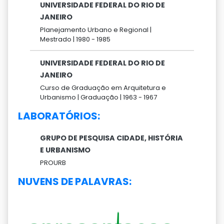
UNIVERSIDADE FEDERAL DO RIO DE
JANEIRO
Planejamento Urbano e Regional |
Mestrado |
1980 -
1985
UNIVERSIDADE FEDERAL DO RIO DE
JANEIRO
Curso de Graduação em Arquitetura e
Urbanismo |
Graduação |
1963 -
1967
LABORATÓRIOS:
GRUPO DE PESQUISA CIDADE, HISTÓRIA
E URBANISMO
PROURB
NUVENS DE PALAVRAS: