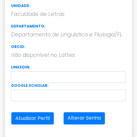
UNIDADE:
Faculdade de Letras
DEPARTAMENTO:
Departamento de Linguística e Filologia/FL
ORCID:
não disponível no Lattes
LINKEDIN:
GOOGLE SCHOLAR:
Alterar Senha
Atualizar Perfil