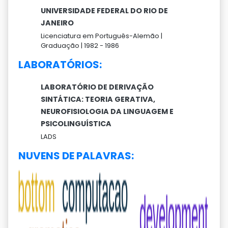
UNIVERSIDADE FEDERAL DO RIO DE
JANEIRO
Licenciatura em Português-Alemão |
Graduação |
1982 -
1986
LABORATÓRIOS:
LABORATÓRIO DE DERIVAÇÃO
SINTÁTICA: TEORIA GERATIVA,
NEUROFISIOLOGIA DA LINGUAGEM E
PSICOLINGUÍSTICA
LADS
NUVENS DE PALAVRAS: