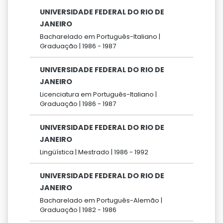
UNIVERSIDADE FEDERAL DO RIO DE
JANEIRO
Bacharelado em Português-Italiano |
Graduação |
1986 -
1987
UNIVERSIDADE FEDERAL DO RIO DE
JANEIRO
Licenciatura em Português-Italiano |
Graduação |
1986 -
1987
UNIVERSIDADE FEDERAL DO RIO DE
JANEIRO
Lingüística |
Mestrado |
1986 -
1992
UNIVERSIDADE FEDERAL DO RIO DE
JANEIRO
Bacharelado em Português-Alemão |
Graduação |
1982 -
1986