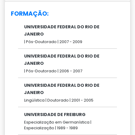
FORMAÇÃO:
UNIVERSIDADE FEDERAL DO RIO DE
JANEIRO
|
Pós-Doutorado |
2007 -
2009
UNIVERSIDADE FEDERAL DO RIO DE
JANEIRO
|
Pós-Doutorado |
2006 -
2007
UNIVERSIDADE FEDERAL DO RIO DE
JANEIRO
Lingüística |
Doutorado |
2001 -
2005
UNIVERSIDADE DE FREIBURG
Especialização em Germanística |
Especialização |
1989 -
1989