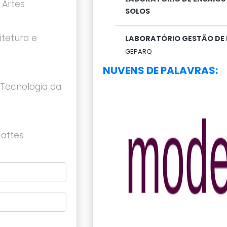
 Artes
SOLOS
itetura e
LABORATÓRIO GESTÃO DE 
GEPARQ
NUVENS DE PALAVRAS:
Tecnologia da
Lattes