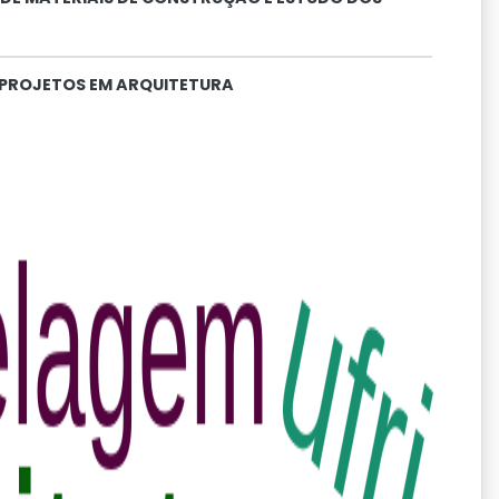
PROJETOS EM ARQUITETURA