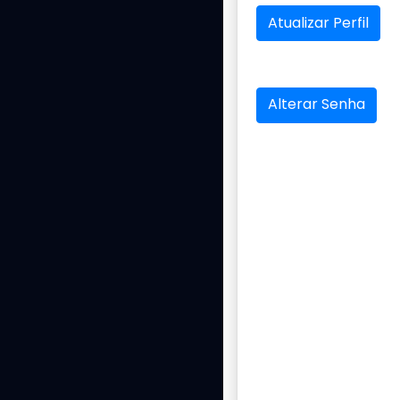
Atualizar Perfil
Alterar Senha