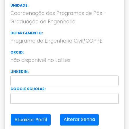
UNIDADE:
Coordenação dos Programas de Pós-
Graduação de Engenharia
DEPARTAMENTO:
Programa de Engenharia Civil/COPPE
ORCID:
não disponível no Lattes
LINKEDIN:
GOOGLE SCHOLAR:
Alterar Senha
Atualizar Perfil