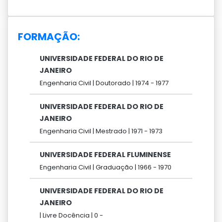
FORMAÇÃO:
UNIVERSIDADE FEDERAL DO RIO DE
JANEIRO
Engenharia Civil |
Doutorado |
1974 -
1977
UNIVERSIDADE FEDERAL DO RIO DE
JANEIRO
Engenharia Civil |
Mestrado |
1971 -
1973
UNIVERSIDADE FEDERAL FLUMINENSE
Engenharia Civil |
Graduação |
1966 -
1970
UNIVERSIDADE FEDERAL DO RIO DE
JANEIRO
|
Livre Docência |
0 -