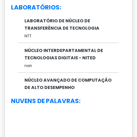
LABORATÓRIOS:
LABORATÓRIO DE NÚCLEO DE
TRANSFERÊNCIA DE TECNOLOGIA
NTT
NÚCLEO INTERDEPARTAMENTAL DE
TECNOLOGIAS DIGITAIS - NITED
nan
NÚCLEO AVANÇADO DE COMPUTAÇÃO
DE ALTO DESEMPENHO
NUVENS DE PALAVRAS: