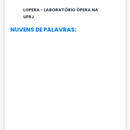
LOPERA - LABORATÓRIO ÓPERA NA
UFRJ
NUVENS DE PALAVRAS: