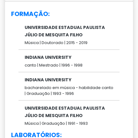
FORMAÇÃO:
UNIVERSIDADE ESTADUAL PAULISTA
JÚLIO DE MESQUITA FILHO
Música |
Doutorado |
2015 -
2019
INDIANA UNIVERSITY
canto |
Mestrado |
1996 -
1998
INDIANA UNIVERSITY
bacharelado em música - habilidade canto
|
Graduação |
1993 -
1996
UNIVERSIDADE ESTADUAL PAULISTA
JÚLIO DE MESQUITA FILHO
Música |
Graduação |
1991 -
1993
LABORATÓRIOS: