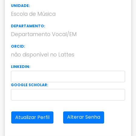
UNIDADE:
Escola de Música
DEPARTAMENTO:
Departamento Vocal/EM
ORCID:
não disponível no Lattes
LINKEDIN:
GOOGLE SCHOLAR:
Alterar Senha
Atualizar Perfil