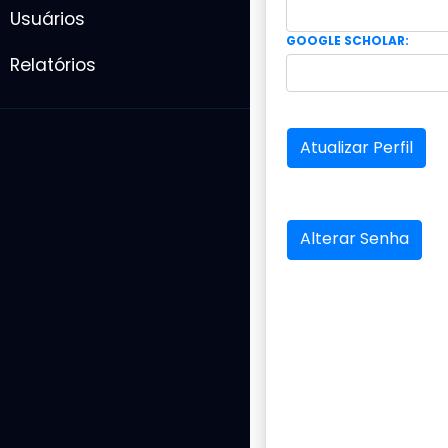
Usuários
GOOGLE SCHOLAR:
Relatórios
Atualizar Perfil
Alterar Senha