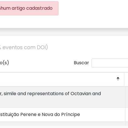
hum artigo cadastrado
% eventos com DOI)
o(s)
Buscar
, simile and representations of Octavian and
stituição Perene e Nova do Príncipe