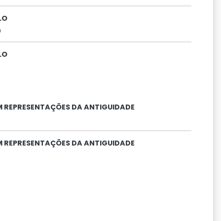
LO
0
LO
 REPRESENTAÇÕES DA ANTIGUIDADE
 REPRESENTAÇÕES DA ANTIGUIDADE