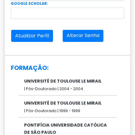
GOOGLE SCHOLAR:
Alterar Senha
Atualizar Perfil
FORMAÇÃO:
UNIVERSITÉ DE TOULOUSE LE MIRAIL
|
Pós-Doutorado |
2004 -
2004
UNIVERSITÉ DE TOULOUSE LE MIRAIL
|
Pós-Doutorado |
1999 -
1999
PONTIFÍCIA UNIVERSIDADE CATÓLICA
DE SÃO PAULO