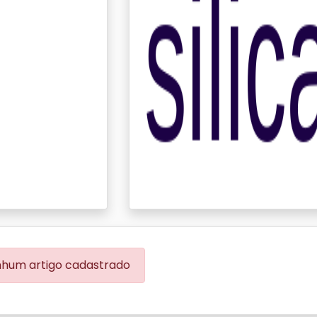
hum artigo cadastrado