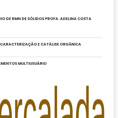
O DE RMN DE SÓLIDOS PROFA. ADELINA COSTA
, CARACTERIZAÇÃO E CATÁLISE ORGÂNICA
PAMENTOS MULTIUSUÁRIO