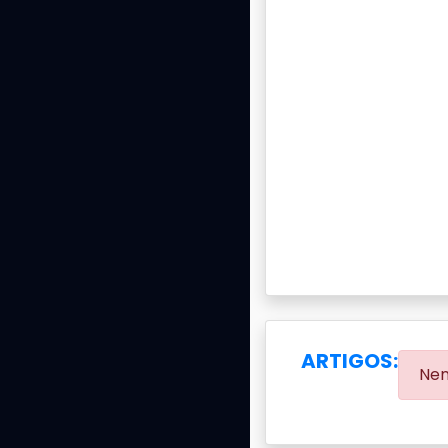
ARTIGOS:
Nen