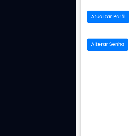
Atualizar Perfil
Alterar Senha