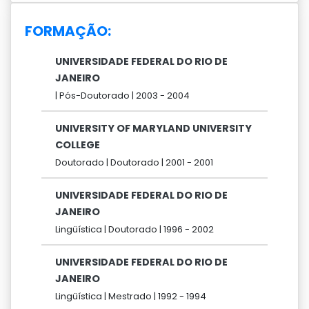
FORMAÇÃO:
UNIVERSIDADE FEDERAL DO RIO DE
JANEIRO
|
Pós-Doutorado |
2003 -
2004
UNIVERSITY OF MARYLAND UNIVERSITY
COLLEGE
Doutorado |
Doutorado |
2001 -
2001
UNIVERSIDADE FEDERAL DO RIO DE
JANEIRO
Lingüística |
Doutorado |
1996 -
2002
UNIVERSIDADE FEDERAL DO RIO DE
JANEIRO
Lingüística |
Mestrado |
1992 -
1994