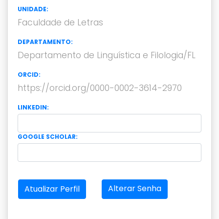
UNIDADE:
Faculdade de Letras
DEPARTAMENTO:
Departamento de Linguística e Filologia/FL
ORCID:
https://orcid.org/0000-0002-3614-2970
LINKEDIN:
GOOGLE SCHOLAR:
Alterar Senha
Atualizar Perfil