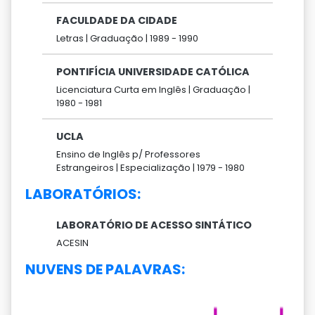
FACULDADE DA CIDADE
Letras |
Graduação |
1989 -
1990
PONTIFÍCIA UNIVERSIDADE CATÓLICA
Licenciatura Curta em Inglês |
Graduação |
1980 -
1981
UCLA
Ensino de Inglês p/ Professores
Estrangeiros |
Especialização |
1979 -
1980
LABORATÓRIOS:
LABORATÓRIO DE ACESSO SINTÁTICO
ACESIN
NUVENS DE PALAVRAS: