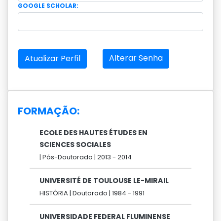
GOOGLE SCHOLAR:
Alterar Senha
Atualizar Perfil
FORMAÇÃO:
ECOLE DES HAUTES ÉTUDES EN
SCIENCES SOCIALES
|
Pós-Doutorado |
2013 -
2014
UNIVERSITÉ DE TOULOUSE LE-MIRAIL
HISTÓRIA |
Doutorado |
1984 -
1991
UNIVERSIDADE FEDERAL FLUMINENSE