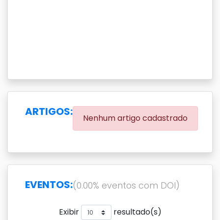
ARTIGOS:
Nenhum artigo cadastrado
EVENTOS:
(0.00% eventos com DOI)
Exibir
resultado(s)