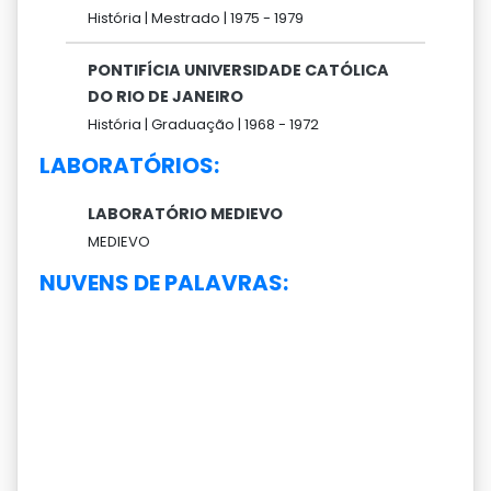
História |
Mestrado |
1975 -
1979
PONTIFÍCIA UNIVERSIDADE CATÓLICA
DO RIO DE JANEIRO
História |
Graduação |
1968 -
1972
LABORATÓRIOS:
LABORATÓRIO MEDIEVO
MEDIEVO
NUVENS DE PALAVRAS: