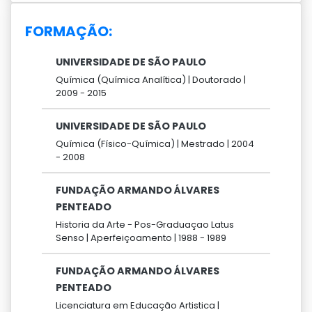
FORMAÇÃO:
UNIVERSIDADE DE SÃO PAULO
Química (Química Analítica) |
Doutorado |
2009 -
2015
UNIVERSIDADE DE SÃO PAULO
Química (Físico-Química) |
Mestrado |
2004
-
2008
FUNDAÇÃO ARMANDO ÁLVARES
PENTEADO
Historia da Arte - Pos-Graduaçao Latus
Senso |
Aperfeiçoamento |
1988 -
1989
FUNDAÇÃO ARMANDO ÁLVARES
PENTEADO
Licenciatura em Educação Artistica |