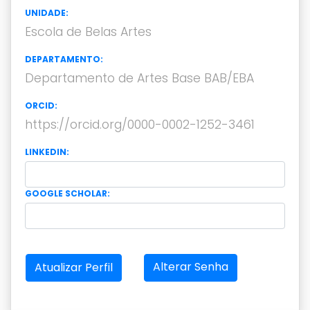
UNIDADE:
Escola de Belas Artes
DEPARTAMENTO:
Departamento de Artes Base BAB/EBA
ORCID:
https://orcid.org/0000-0002-1252-3461
LINKEDIN:
GOOGLE SCHOLAR:
Alterar Senha
Atualizar Perfil