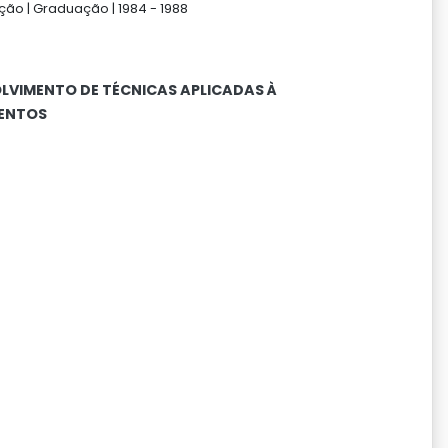
ção |
Graduação |
1984 -
1988
LVIMENTO DE TÉCNICAS APLICADAS À
ENTOS