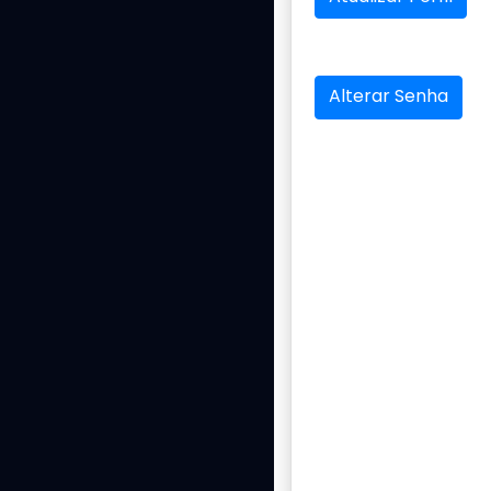
Alterar Senha