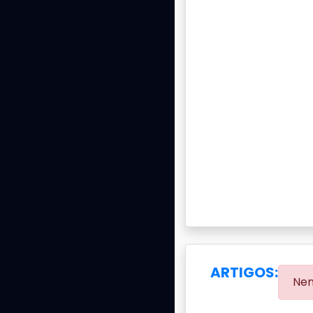
ARTIGOS:
Nen