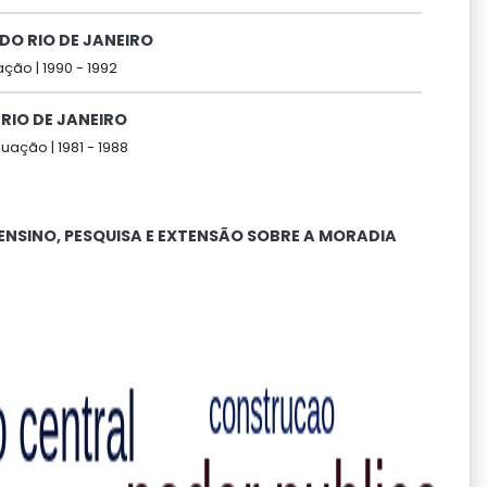
DO RIO DE JANEIRO
ação |
1990 -
1992
RIO DE JANEIRO
uação |
1981 -
1988
 ENSINO, PESQUISA E EXTENSÃO SOBRE A MORADIA