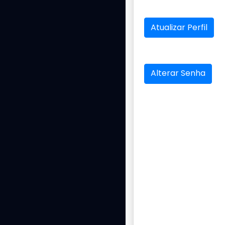
Atualizar Perfil
Alterar Senha