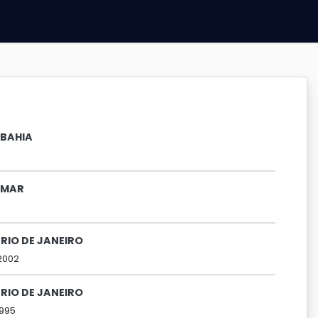
 BAHIA
IMAR
RIO DE JANEIRO
2002
RIO DE JANEIRO
1995