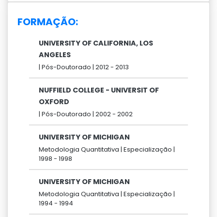
FORMAÇÃO:
UNIVERSITY OF CALIFORNIA, LOS
ANGELES
|
Pós-Doutorado |
2012 -
2013
NUFFIELD COLLEGE - UNIVERSIT OF
OXFORD
|
Pós-Doutorado |
2002 -
2002
UNIVERSITY OF MICHIGAN
Metodologia Quantitativa |
Especialização |
1998 -
1998
UNIVERSITY OF MICHIGAN
Metodologia Quantitativa |
Especialização |
1994 -
1994