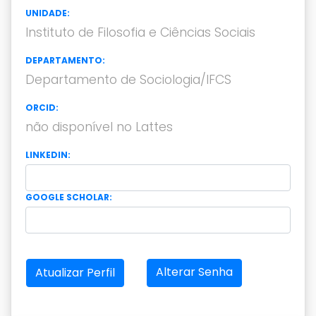
UNIDADE:
Instituto de Filosofia e Ciências Sociais
DEPARTAMENTO:
Departamento de Sociologia/IFCS
ORCID:
não disponível no Lattes
LINKEDIN:
GOOGLE SCHOLAR:
Alterar Senha
Atualizar Perfil