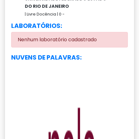
DO RIO DE JANEIRO
|
Livre Docência |
0 -
LABORATÓRIOS:
Nenhum laboratório cadastrado
NUVENS DE PALAVRAS: