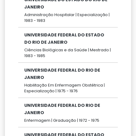
JANEIRO
Administração Hospitalar |
Especialização |
1983 -
1983
UNIVERSIDADE FEDERAL DO ESTADO
DO RIO DE JANEIRO
Ciências Biológicas e da Saúde |
Mestrado |
1983 -
1985
UNIVERSIDADE FEDERAL DO RIO DE
JANEIRO
Habilitação Em Enfermagem Obstétrica |
Especialização |
1975 -
1976
UNIVERSIDADE FEDERAL DO RIO DE
JANEIRO
Enfermagem |
Graduação |
1972 -
1975
UNIVERSIDADE FEDERAL DO ESTADO