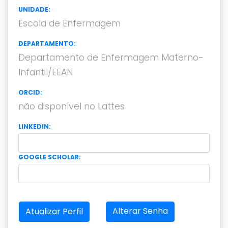
UNIDADE:
Escola de Enfermagem
DEPARTAMENTO:
Departamento de Enfermagem Materno-
Infantil/EEAN
ORCID:
não disponível no Lattes
LINKEDIN:
GOOGLE SCHOLAR:
Alterar Senha
Atualizar Perfil