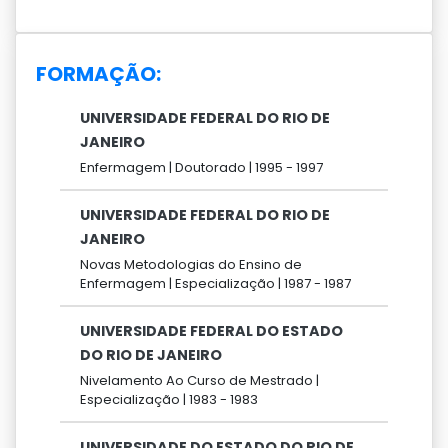
FORMAÇÃO:
UNIVERSIDADE FEDERAL DO RIO DE
JANEIRO
Enfermagem |
Doutorado |
1995 -
1997
UNIVERSIDADE FEDERAL DO RIO DE
JANEIRO
Novas Metodologias do Ensino de
Enfermagem |
Especialização |
1987 -
1987
UNIVERSIDADE FEDERAL DO ESTADO
DO RIO DE JANEIRO
Nivelamento Ao Curso de Mestrado |
Especialização |
1983 -
1983
UNIVERSIDADE DO ESTADO DO RIO DE