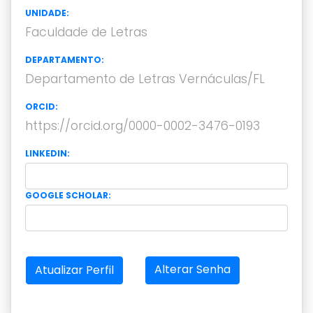
UNIDADE:
Faculdade de Letras
DEPARTAMENTO:
Departamento de Letras Vernáculas/FL
ORCID:
https://orcid.org/0000-0002-3476-0193
LINKEDIN:
GOOGLE SCHOLAR:
Alterar Senha
Atualizar Perfil