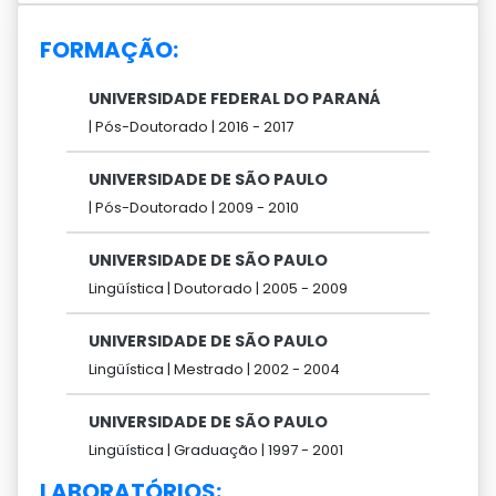
FORMAÇÃO:
UNIVERSIDADE FEDERAL DO PARANÁ
|
Pós-Doutorado |
2016 -
2017
UNIVERSIDADE DE SÃO PAULO
|
Pós-Doutorado |
2009 -
2010
UNIVERSIDADE DE SÃO PAULO
Lingüística |
Doutorado |
2005 -
2009
UNIVERSIDADE DE SÃO PAULO
Lingüística |
Mestrado |
2002 -
2004
UNIVERSIDADE DE SÃO PAULO
Lingüística |
Graduação |
1997 -
2001
LABORATÓRIOS: