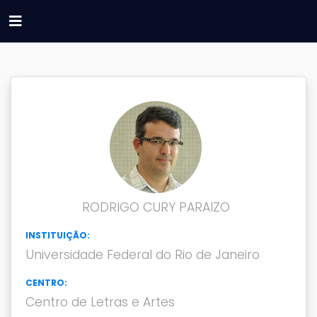
RODRIGO CURY PARAIZO
INSTITUIÇÃO:
Universidade Federal do Rio de Janeiro
CENTRO:
Centro de Letras e Artes