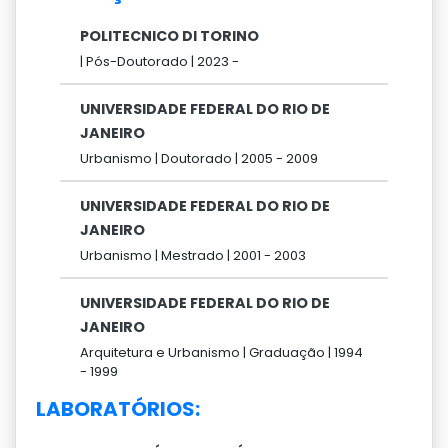
POLITECNICO DI TORINO
|
Pós-Doutorado |
2023 -
UNIVERSIDADE FEDERAL DO RIO DE
JANEIRO
Urbanismo |
Doutorado |
2005 -
2009
UNIVERSIDADE FEDERAL DO RIO DE
JANEIRO
Urbanismo |
Mestrado |
2001 -
2003
UNIVERSIDADE FEDERAL DO RIO DE
JANEIRO
Arquitetura e Urbanismo |
Graduação |
1994
-
1999
LABORATÓRIOS: