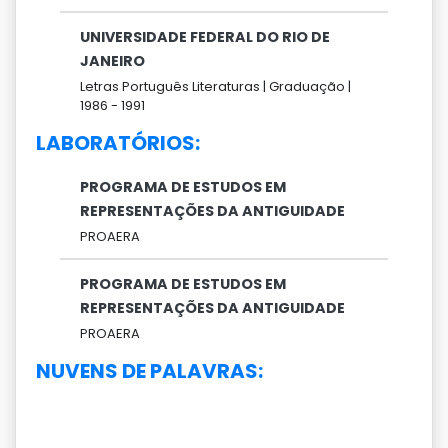
UNIVERSIDADE FEDERAL DO RIO DE
JANEIRO
Letras Português Literaturas |
Graduação |
1986 -
1991
LABORATÓRIOS:
PROGRAMA DE ESTUDOS EM
REPRESENTAÇÕES DA ANTIGUIDADE
PROAERA
PROGRAMA DE ESTUDOS EM
REPRESENTAÇÕES DA ANTIGUIDADE
PROAERA
NUVENS DE PALAVRAS: