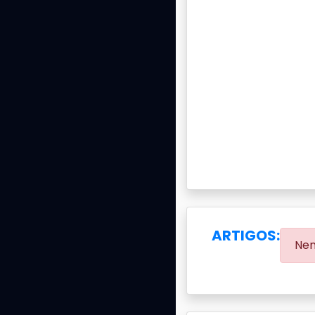
ARTIGOS:
Nen