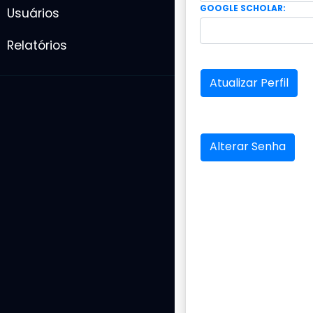
GOOGLE SCHOLAR:
Usuários
Relatórios
Atualizar Perfil
Alterar Senha