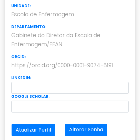
UNIDADE:
Escola de Enfermagem
DEPARTAMENTO:
Gabinete do Diretor da Escola de
Enfermagem/EEAN
ORCID:
https://orcid.org/0000-0001-9074-8191
LINKEDIN:
GOOGLE SCHOLAR:
Alterar Senha
Atualizar Perfil