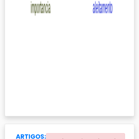
ARTIGOS: