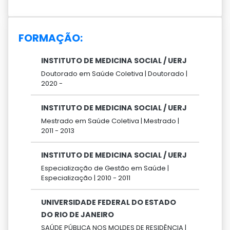
FORMAÇÃO:
INSTITUTO DE MEDICINA SOCIAL / UERJ
Doutorado em Saúde Coletiva |
Doutorado |
2020 -
INSTITUTO DE MEDICINA SOCIAL / UERJ
Mestrado em Saúde Coletiva |
Mestrado |
2011 -
2013
INSTITUTO DE MEDICINA SOCIAL / UERJ
Especialização de Gestão em Saúde |
Especialização |
2010 -
2011
UNIVERSIDADE FEDERAL DO ESTADO
DO RIO DE JANEIRO
SAÚDE PÚBLICA NOS MOLDES DE RESIDÊNCIA |