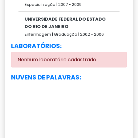
Especialização |
2007 -
2009
UNIVERSIDADE FEDERAL DO ESTADO
DO RIO DE JANEIRO
Enfermagem |
Graduação |
2002 -
2006
LABORATÓRIOS:
Nenhum laboratório cadastrado
NUVENS DE PALAVRAS: