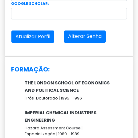
GOOGLE SCHOLAR:
Alterar Senha
Atualizar Perfil
FORMAÇÃO:
THE LONDON SCHOOL OF ECONOMICS
AND POLITICAL SCIENCE
|
Pós-Doutorado |
1995 -
1996
IMPERIAL CHEMICAL INDUSTRIES
ENGINEERING
Hazard Assessment Course |
Especialização |
1989 -
1989