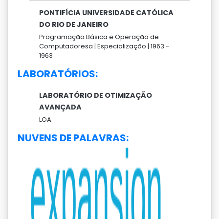
PONTIFÍCIA UNIVERSIDADE CATÓLICA
DO RIO DE JANEIRO
Programação Básica e Operação de
Computadoresa |
Especialização |
1963 -
1963
LABORATÓRIOS:
LABORATÓRIO DE OTIMIZAÇÃO
AVANÇADA
LOA
NUVENS DE PALAVRAS: