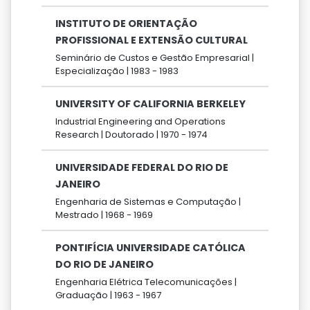
INSTITUTO DE ORIENTAÇÃO
PROFISSIONAL E EXTENSÃO CULTURAL
Seminário de Custos e Gestão Empresarial |
Especialização |
1983 -
1983
UNIVERSITY OF CALIFORNIA BERKELEY
Industrial Engineering and Operations
Research |
Doutorado |
1970 -
1974
UNIVERSIDADE FEDERAL DO RIO DE
JANEIRO
Engenharia de Sistemas e Computação |
Mestrado |
1968 -
1969
PONTIFÍCIA UNIVERSIDADE CATÓLICA
DO RIO DE JANEIRO
Engenharia Elétrica Telecomunicações |
Graduação |
1963 -
1967