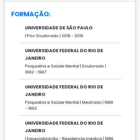
FORMAÇÃO:
UNIVERSIDADE DE SÃO PAULO
|
Pós-Doutorado |
2018 -
2019
UNIVERSIDADE FEDERAL DO RIO DE
JANEIRO
Psiquiatria e Saúde Mental |
Doutorado |
1992 -
1997
UNIVERSIDADE FEDERAL DO RIO DE
JANEIRO
Psiquiatria e Saúde Mental |
Mestrado |
1988
-
1992
UNIVERSIDADE FEDERAL DO RIO DE
JANEIRO
|
Especialização - Residencia medica |
1986