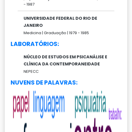
-
1987
UNIVERSIDADE FEDERAL DO RIO DE
JANEIRO
Medicina |
Graduação |
1979 -
1985
LABORATÓRIOS:
NÚCLEO DE ESTUDOS EM PSICANÁLISE E
CLÍNICA DA CONTEMPORANEIDADE
NEPECC
NUVENS DE PALAVRAS: