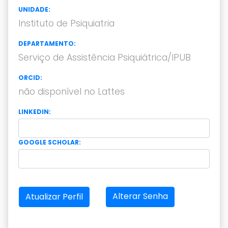
UNIDADE:
Instituto de Psiquiatria
DEPARTAMENTO:
Serviço de Assistência Psiquiátrica/IPUB
ORCID:
não disponível no Lattes
LINKEDIN:
GOOGLE SCHOLAR:
Alterar Senha
Atualizar Perfil