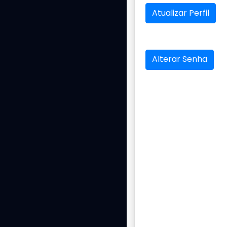
Atualizar Perfil
Alterar Senha