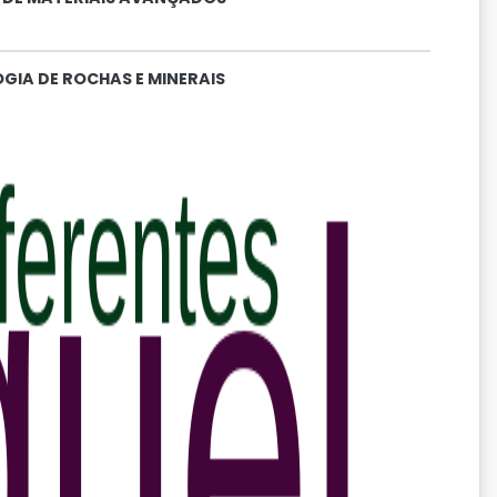
GIA DE ROCHAS E MINERAIS