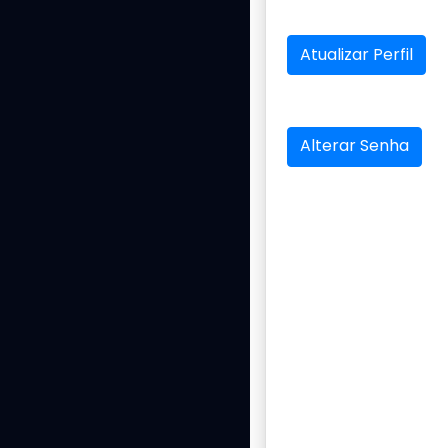
Atualizar Perfil
Alterar Senha