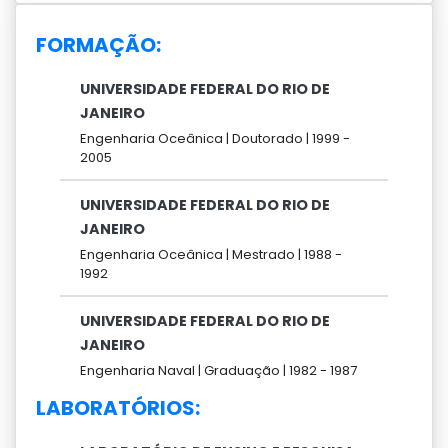
FORMAÇÃO:
UNIVERSIDADE FEDERAL DO RIO DE
JANEIRO
Engenharia Oceânica |
Doutorado |
1999 -
2005
UNIVERSIDADE FEDERAL DO RIO DE
JANEIRO
Engenharia Oceânica |
Mestrado |
1988 -
1992
UNIVERSIDADE FEDERAL DO RIO DE
JANEIRO
Engenharia Naval |
Graduação |
1982 -
1987
LABORATÓRIOS: