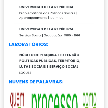
UNIVERSIDAD DE LA REPÚBLICA
Problemáticas das Políticas Sociais |
Aperfeiçoamento |
1991 -
1991
UNIVERSIDAD DE LA REPÚBLICA
Serviço Social |
Graduação |
1986 -
1991
LABORATÓRIOS:
NÚCLEO DE PESQUISA E EXTENSÃO
POLÍTICAS PÚBLICAS, TERRITÓRIO,
LUTAS SOCIAIS E SERVIÇO SOCIAL
LOCUSS
NUVENS DE PALAVRAS: