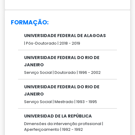
FORMAÇÃO:
UNIVERSIDADE FEDERAL DE ALAGOAS
|
Pós-Doutorado |
2018 -
2019
UNIVERSIDADE FEDERAL DO RIO DE
JANEIRO
Serviço Social |
Doutorado |
1996 -
2002
UNIVERSIDADE FEDERAL DO RIO DE
JANEIRO
Serviço Social |
Mestrado |
1993 -
1995
UNIVERSIDAD DE LA REPÚBLICA
Dimensões da intervenção profissional |
Aperfeiçoamento |
1992 -
1992