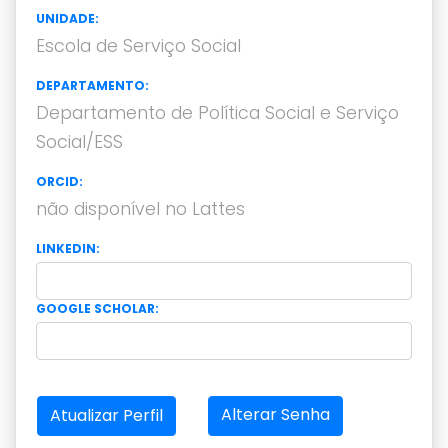
UNIDADE:
Escola de Serviço Social
DEPARTAMENTO:
Departamento de Política Social e Serviço
Social/ESS
ORCID:
não disponível no Lattes
LINKEDIN:
GOOGLE SCHOLAR:
Alterar Senha
Atualizar Perfil