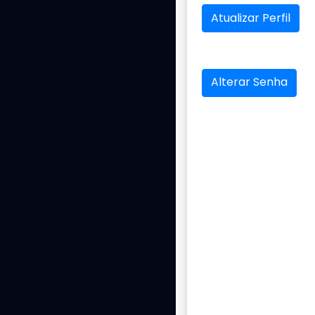
Atualizar Perfil
Alterar Senha