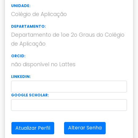
UNIDADE:
Colégio de Aplicação
DEPARTAMENTO:
Departamento de 1oe 2o Graus do Colégio
de Aplicação
ORCID:
não disponível no Lattes
LINKEDIN:
GOOGLE SCHOLAR:
Alterar Senha
Atualizar Perfil