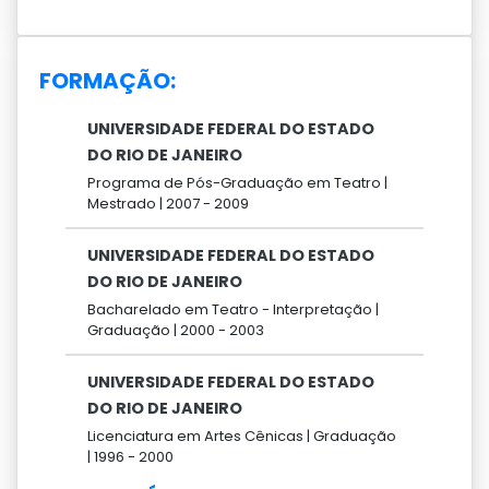
FORMAÇÃO:
UNIVERSIDADE FEDERAL DO ESTADO
DO RIO DE JANEIRO
Programa de Pós-Graduação em Teatro |
Mestrado |
2007 -
2009
UNIVERSIDADE FEDERAL DO ESTADO
DO RIO DE JANEIRO
Bacharelado em Teatro - Interpretação |
Graduação |
2000 -
2003
UNIVERSIDADE FEDERAL DO ESTADO
DO RIO DE JANEIRO
Licenciatura em Artes Cênicas |
Graduação
|
1996 -
2000