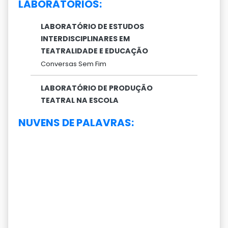
LABORATÓRIOS:
LABORATÓRIO DE ESTUDOS
INTERDISCIPLINARES EM
TEATRALIDADE E EDUCAÇÃO
Conversas Sem Fim
LABORATÓRIO DE PRODUÇÃO
TEATRAL NA ESCOLA
NUVENS DE PALAVRAS: