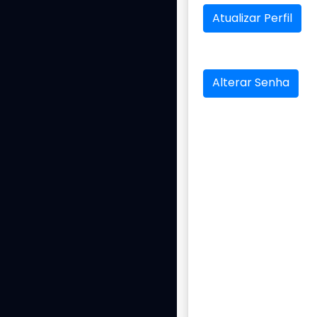
Atualizar Perfil
Alterar Senha