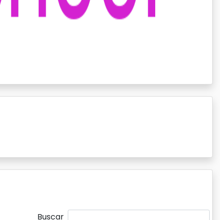
Buscar