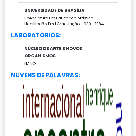
UNIVERSIDADE DE BRASÍLIA
Licenciatura Em Educação Artística
Habilitação Em |
Graduação |
1980 -
1984
LABORATÓRIOS:
NÚCLEO DE ARTE E NOVOS
ORGANISMOS
NANO
NUVENS DE PALAVRAS: