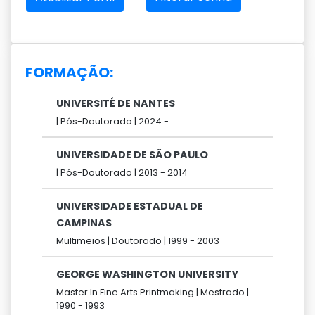
FORMAÇÃO:
UNIVERSITÉ DE NANTES
|
Pós-Doutorado |
2024 -
UNIVERSIDADE DE SÃO PAULO
|
Pós-Doutorado |
2013 -
2014
UNIVERSIDADE ESTADUAL DE
CAMPINAS
Multimeios |
Doutorado |
1999 -
2003
GEORGE WASHINGTON UNIVERSITY
Master In Fine Arts Printmaking |
Mestrado |
1990 -
1993