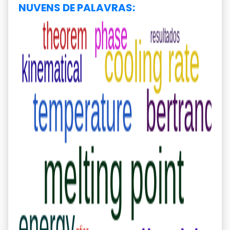
NUVENS DE PALAVRAS: