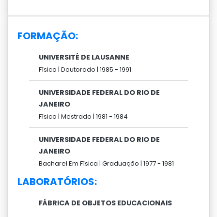
FORMAÇÃO:
UNIVERSITÉ DE LAUSANNE
Física |
Doutorado |
1985 -
1991
UNIVERSIDADE FEDERAL DO RIO DE
JANEIRO
Física |
Mestrado |
1981 -
1984
UNIVERSIDADE FEDERAL DO RIO DE
JANEIRO
Bacharel Em Física |
Graduação |
1977 -
1981
LABORATÓRIOS:
FÁBRICA DE OBJETOS EDUCACIONAIS