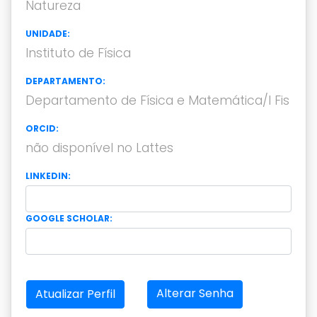
Natureza
UNIDADE:
Instituto de Física
DEPARTAMENTO:
Departamento de Física e Matemática/I Fis
ORCID:
não disponível no Lattes
LINKEDIN:
GOOGLE SCHOLAR:
Alterar Senha
Atualizar Perfil