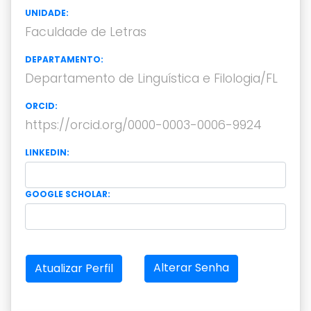
UNIDADE:
Faculdade de Letras
DEPARTAMENTO:
Departamento de Linguística e Filologia/FL
ORCID:
https://orcid.org/0000-0003-0006-9924
LINKEDIN:
GOOGLE SCHOLAR:
Alterar Senha
Atualizar Perfil