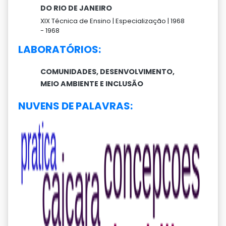
DO RIO DE JANEIRO
XIX Técnica de Ensino |
Especialização |
1968
-
1968
LABORATÓRIOS:
COMUNIDADES, DESENVOLVIMENTO,
MEIO AMBIENTE E INCLUSÃO
NUVENS DE PALAVRAS: