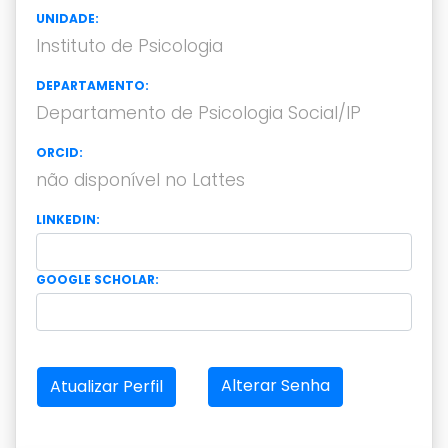
UNIDADE:
Instituto de Psicologia
DEPARTAMENTO:
Departamento de Psicologia Social/IP
ORCID:
não disponível no Lattes
LINKEDIN:
GOOGLE SCHOLAR:
Alterar Senha
Atualizar Perfil