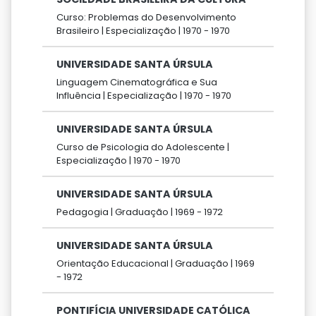
Curso: Problemas do Desenvolvimento
Brasileiro |
Especialização |
1970 -
1970
UNIVERSIDADE SANTA ÚRSULA
Linguagem Cinematográfica e Sua
Influência |
Especialização |
1970 -
1970
UNIVERSIDADE SANTA ÚRSULA
Curso de Psicologia do Adolescente |
Especialização |
1970 -
1970
UNIVERSIDADE SANTA ÚRSULA
Pedagogia |
Graduação |
1969 -
1972
UNIVERSIDADE SANTA ÚRSULA
Orientação Educacional |
Graduação |
1969
-
1972
PONTIFÍCIA UNIVERSIDADE CATÓLICA