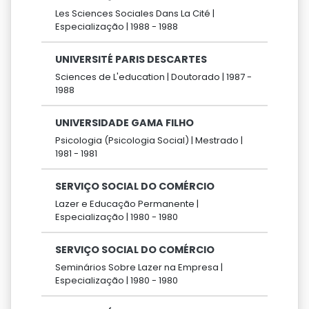
Les Sciences Sociales Dans La Cité |
Especialização |
1988 -
1988
UNIVERSITÉ PARIS DESCARTES
Sciences de L'education |
Doutorado |
1987 -
1988
UNIVERSIDADE GAMA FILHO
Psicologia (Psicologia Social) |
Mestrado |
1981 -
1981
SERVIÇO SOCIAL DO COMÉRCIO
Lazer e Educação Permanente |
Especialização |
1980 -
1980
SERVIÇO SOCIAL DO COMÉRCIO
Seminários Sobre Lazer na Empresa |
Especialização |
1980 -
1980