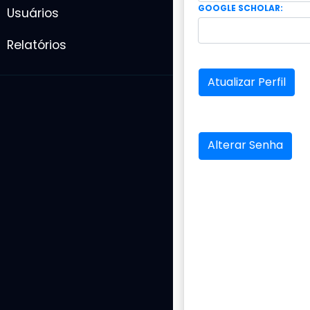
GOOGLE SCHOLAR:
Usuários
Relatórios
Atualizar Perfil
Alterar Senha