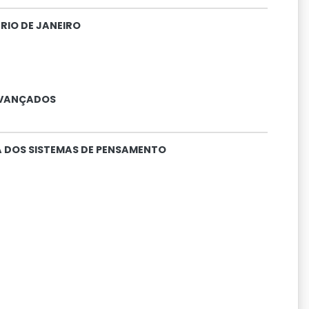
RIO DE JANEIRO
AVANÇADOS
A DOS SISTEMAS DE PENSAMENTO