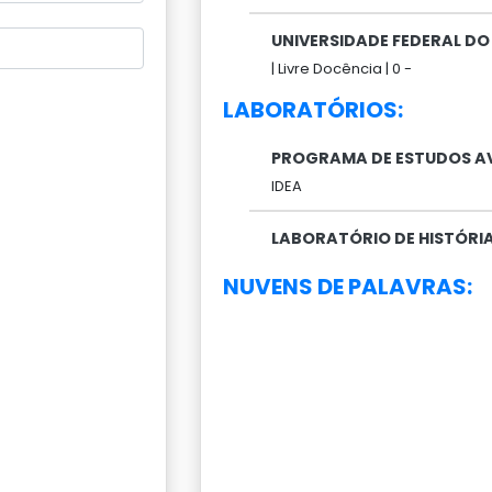
UNIVERSIDADE FEDERAL DO 
|
Livre Docência |
0 -
LABORATÓRIOS:
PROGRAMA DE ESTUDOS 
IDEA
LABORATÓRIO DE HISTÓRI
NUVENS DE PALAVRAS: