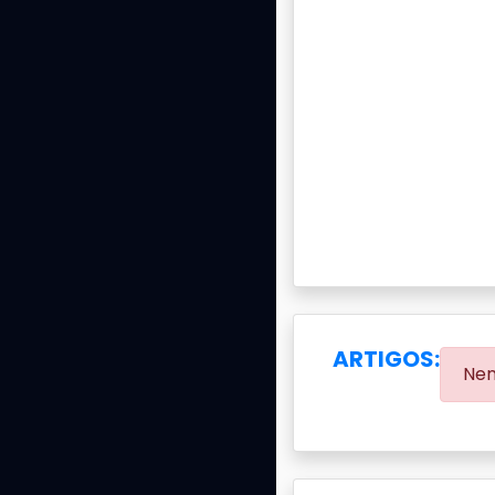
ARTIGOS:
Nen