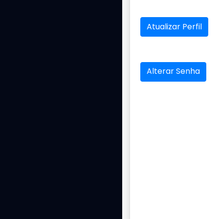
Atualizar Perfil
Alterar Senha